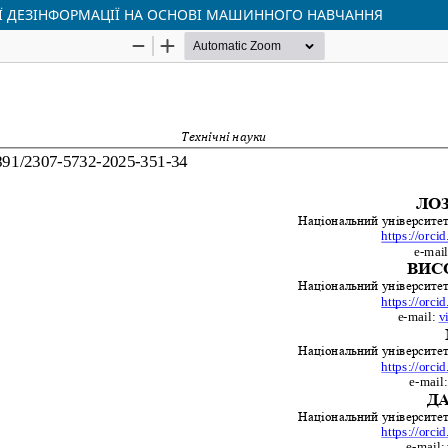
 ДЕЗІНФОРМАЦІЇ НА ОСНОВІ МАШИННОГО НАВЧАННЯ