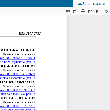
Завантажити