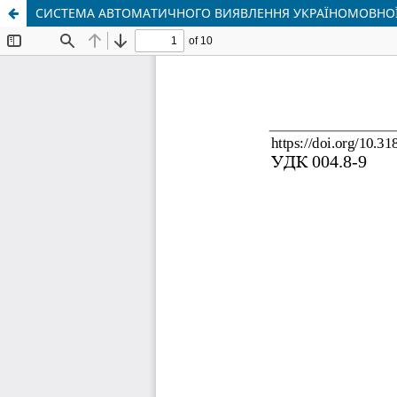
СИСТЕМА АВТОМАТИЧНОГО ВИЯВЛЕННЯ УКРАЇНОМОВНОЇ